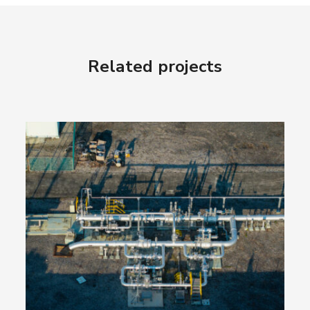
Related projects