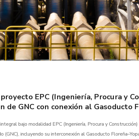
 proyecto EPC (Ingeniería, Procura y Co
ón de GNC con conexión al Gasoducto F
n integral bajo modalidad EPC (Ingeniería, Procura y Construcción
o (GNC), incluyendo su interconexión al Gasoducto Floreña–Yop