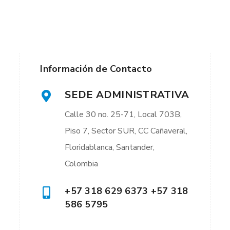
Información de Contacto
SEDE ADMINISTRATIVA
Calle 30 no. 25-71, Local 703B,
Piso 7, Sector SUR, CC Cañaveral,
Floridablanca, Santander,
Colombia
+57 318 629 6373 +57 318
586 5795