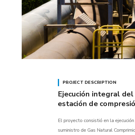
PROJECT DESCRIPTION
Ejecución integral del
estación de compresi
El proyecto consistió en la ejecució
suministro de Gas Natural Comprimid