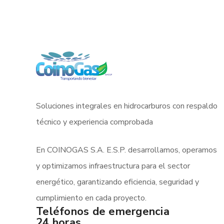
Soluciones integrales en hidrocarburos con respaldo
técnico y experiencia comprobada
En COINOGAS S.A. E.S.P. desarrollamos, operamos
y optimizamos infraestructura para el sector
energético, garantizando eficiencia, seguridad y
cumplimiento en cada proyecto.
Teléfonos de emergencia
24 horas