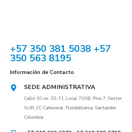
+57 350 381 5038 +57
350 563 8195
Información de Contacto
SEDE ADMINISTRATIVA
Calle 30 no. 25-71, Local 703B, Piso 7, Sector
SUR, CC Cañaveral, Floridablanca, Santander,
Colombia