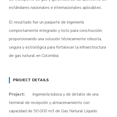
estándares nacionales e internacionales aplicables.
El resultado fue un paquete de ingeniería
completamente integrado y listo para construcción,
proporcionando una solución técnicamente robusta,
segura y estratégica para fortalecer la infraestructura
de gas natural en Colombia.
PROJECT DETAILS
Project:
Ingeniería básica y de detalle de una
terminal de recepción y almacenamiento con
capacidad de 50.000 m3 de Gas Natural Líquido