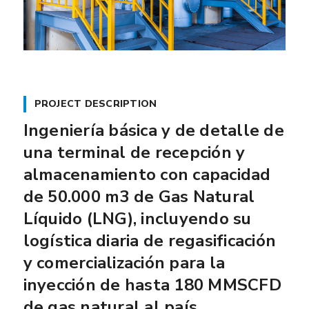
PROJECT DESCRIPTION
Ingeniería básica y de detalle de
una terminal de recepción y
almacenamiento con capacidad
de 50.000 m3 de Gas Natural
Líquido (LNG), incluyendo su
logística diaria de regasificación
y comercialización para la
inyección de hasta 180 MMSCFD
de gas natural al país.