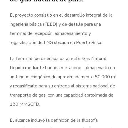
El proyecto consistió en el desarrollo integral de la
ingeniería básica (FEED) y de detalle para una
terminal de recepción, almacenamiento y
regasificación de LNG ubicada en Puerto Brisa.
La terminal fue diseñada para recibir Gas Natural
Líquido mediante buques metaneros, almacenarlo en
un tanque criogénico de aproximadamente 50.000 m³
y regasificarlo para su entrega al sistema nacional de
transporte de gas, con una capacidad aproximada de
180 MMSCFD.
El alcance incluyó la definición de la filosofía