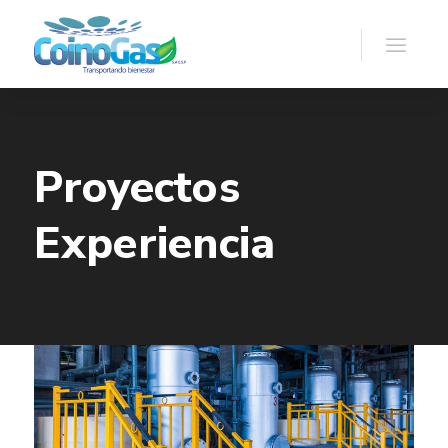
Proyectos
Experiencia