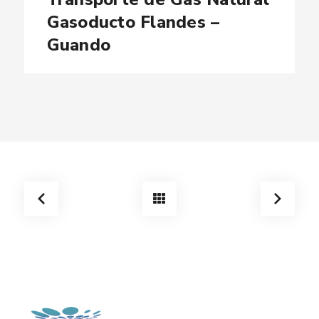
Gasoducto Flandes –
Guando