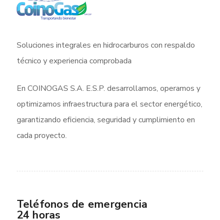
Soluciones integrales en hidrocarburos con respaldo
técnico y experiencia comprobada
En COINOGAS S.A. E.S.P. desarrollamos, operamos y
optimizamos infraestructura para el sector energético,
garantizando eficiencia, seguridad y cumplimiento en
cada proyecto.
Teléfonos de emergencia
24 horas