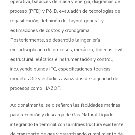
operativa, balances de masa y energía, diagramas de
proceso (PFD) y P&ID, evaluación de tecnologías de
regasificación, definición del layout general y
estimaciones de costos y cronograma.
Posteriormente, se desarrolló la ingeniería
multidisciplinaria de procesos, mecánica, tuberías, civil-
estructural, eléctrica e instrumentación y control,
incluyendo planos IFC, especificaciones técnicas,
modelos 3D y estudios avanzados de seguridad de
procesos como HAZOP.
Adicionalmente, se diseñaron las facilidades marinas
para recepción y descarga de Gas Natural Líquido,
integrando la terminal con la infraestructura existente
de transporte de gas y garantizando cumplimiento de