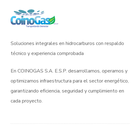
Soluciones integrales en hidrocarburos con respaldo
técnico y experiencia comprobada
En COINOGAS S.A. E.S.P. desarrollamos, operamos y
optimizamos infraestructura para el sector energético,
garantizando eficiencia, seguridad y cumplimiento en
cada proyecto.