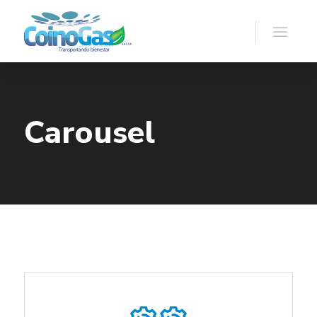
Carousel