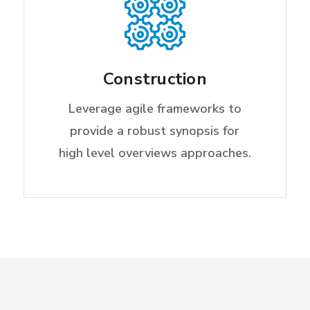
Construction
Leverage agile frameworks to
provide a robust synopsis for
high level overviews approaches.