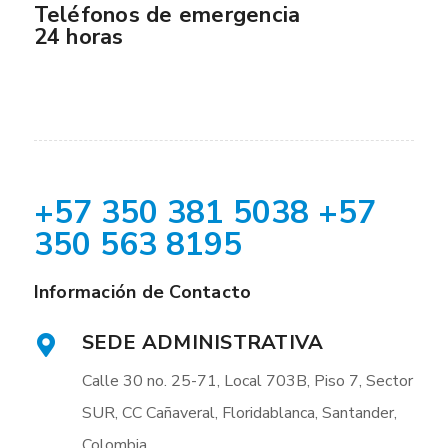
Teléfonos de emergencia
24 horas
+57 350 381 5038 +57
350 563 8195
Información de Contacto
SEDE ADMINISTRATIVA
Calle 30 no. 25-71, Local 703B, Piso 7, Sector
SUR, CC Cañaveral, Floridablanca, Santander,
Colombia