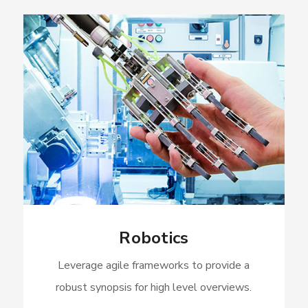
Robotics
Leverage agile frameworks to provide a
robust synopsis for high level overviews.