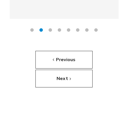
Previous
Next