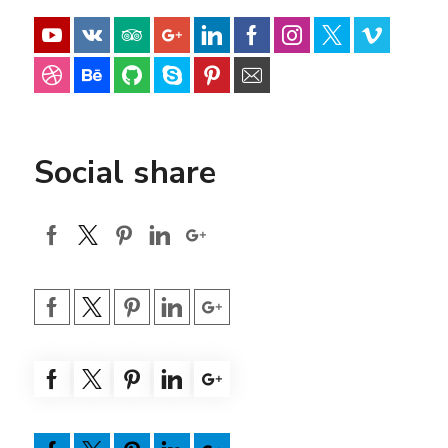
Social share