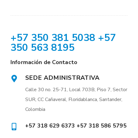
+57 350 381 5038 +57
350 563 8195
Información de Contacto
SEDE ADMINISTRATIVA
Calle 30 no. 25-71, Local 703B, Piso 7, Sector
SUR, CC Cañaveral, Floridablanca, Santander,
Colombia
+57 318 629 6373 +57 318 586 5795