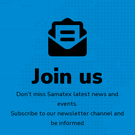
Join us
Don’t miss Samatex latest news and
events.
Subscribe to our newsletter channel and
be informed