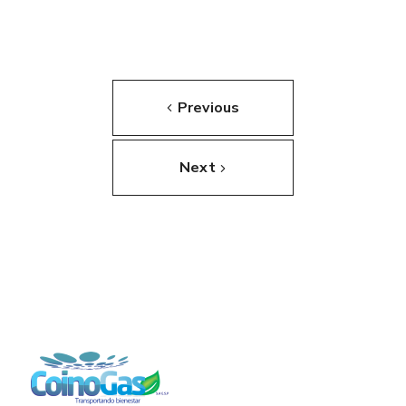
Previous
Next