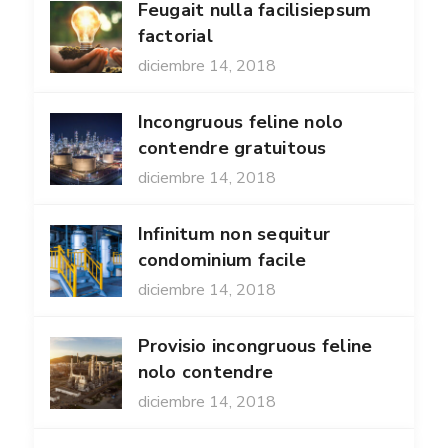
Feugait nulla facilisiepsum
factorial
diciembre 14, 2018
Incongruous feline nolo
contendre gratuitous
diciembre 14, 2018
Infinitum non sequitur
condominium facile
diciembre 14, 2018
Provisio incongruous feline
nolo contendre
diciembre 14, 2018