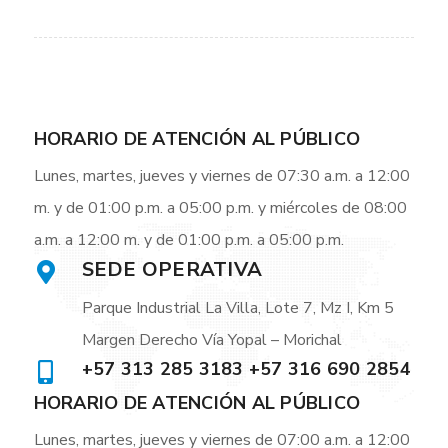
HORARIO DE ATENCIÓN AL PÚBLICO
Lunes, martes, jueves y viernes de 07:30 a.m. a 12:00
m. y de 01:00 p.m. a 05:00 p.m. y miércoles de 08:00
a.m. a 12:00 m. y de 01:00 p.m. a 05:00 p.m.
SEDE OPERATIVA
Parque Industrial La Villa, Lote 7, Mz I, Km 5
Margen Derecho Vía Yopal – Morichal
+57 313 285 3183 +57 316 690 2854
HORARIO DE ATENCIÓN AL PÚBLICO
Lunes, martes, jueves y viernes de 07:00 a.m. a 12:00