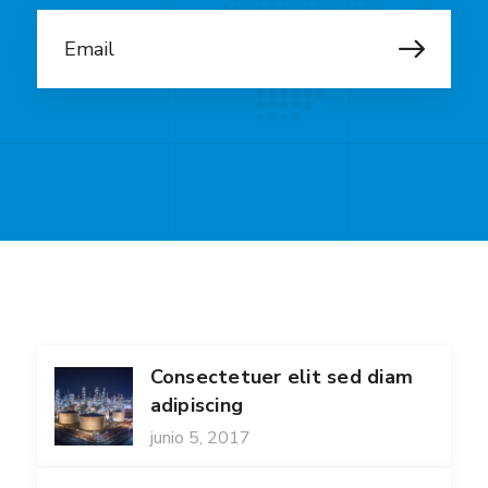
Consectetuer elit sed diam
adipiscing
junio 5, 2017