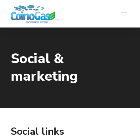
Social &
marketing
Social links