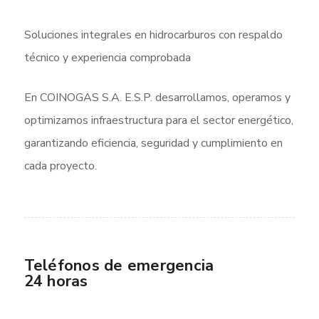
Soluciones integrales en hidrocarburos con respaldo
técnico y experiencia comprobada
En COINOGAS S.A. E.S.P. desarrollamos, operamos y
optimizamos infraestructura para el sector energético,
garantizando eficiencia, seguridad y cumplimiento en
cada proyecto.
Teléfonos de emergencia
24 horas