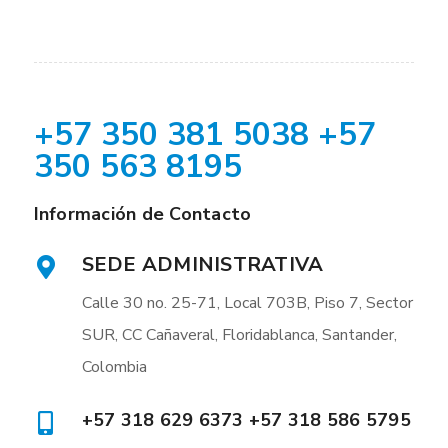
+57 350 381 5038 +57
350 563 8195
Información de Contacto
SEDE ADMINISTRATIVA
Calle 30 no. 25-71, Local 703B, Piso 7, Sector
SUR, CC Cañaveral, Floridablanca, Santander,
Colombia
+57 318 629 6373 +57 318 586 5795