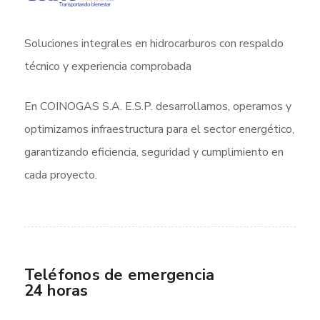
Soluciones integrales en hidrocarburos con respaldo
técnico y experiencia comprobada
En COINOGAS S.A. E.S.P. desarrollamos, operamos y
optimizamos infraestructura para el sector energético,
garantizando eficiencia, seguridad y cumplimiento en
cada proyecto.
Teléfonos de emergencia
24 horas