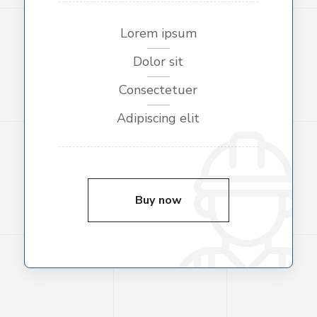
Lorem ipsum
Dolor sit
Consectetuer
Adipiscing elit
Buy now