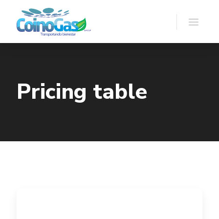
Pricing table