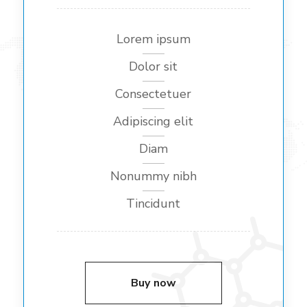
Lorem ipsum
Dolor sit
Consectetuer
Adipiscing elit
Diam
Nonummy nibh
Tincidunt
Buy now