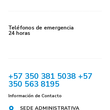
Teléfonos de emergencia
24 horas
+57 350 381 5038 +57
350 563 8195
Información de Contacto
SEDE ADMINISTRATIVA