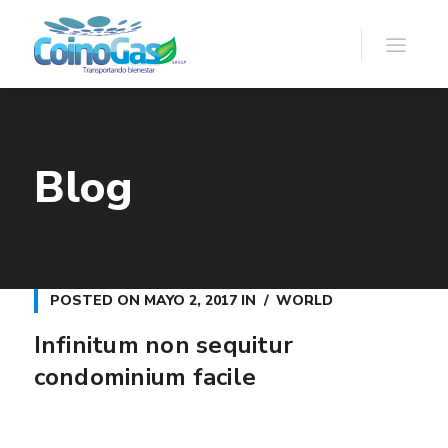
Blog
POSTED ON
MAYO 2, 2017
IN
WORLD
Infinitum non sequitur
condominium facile