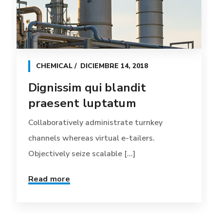
CHEMICAL
DICIEMBRE 14, 2018
Dignissim qui blandit
praesent luptatum
Collaboratively administrate turnkey
channels whereas virtual e-tailers.
Objectively seize scalable [...]
Read more