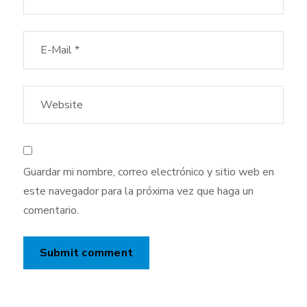
Guardar mi nombre, correo electrónico y sitio web en
este navegador para la próxima vez que haga un
comentario.