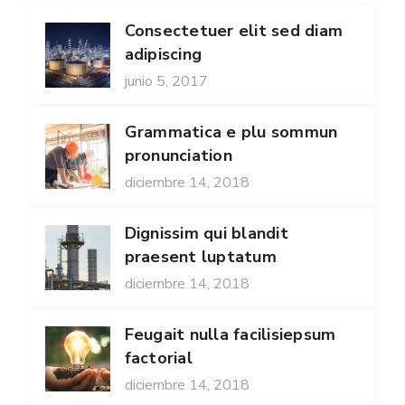
Consectetuer elit sed diam
adipiscing
junio 5, 2017
Grammatica e plu sommun
pronunciation
diciembre 14, 2018
Dignissim qui blandit
praesent luptatum
diciembre 14, 2018
Feugait nulla facilisiepsum
factorial
diciembre 14, 2018