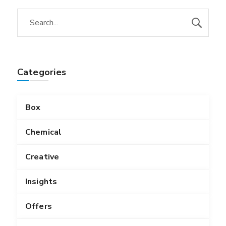
Categories
Box
Chemical
Creative
Insights
Offers