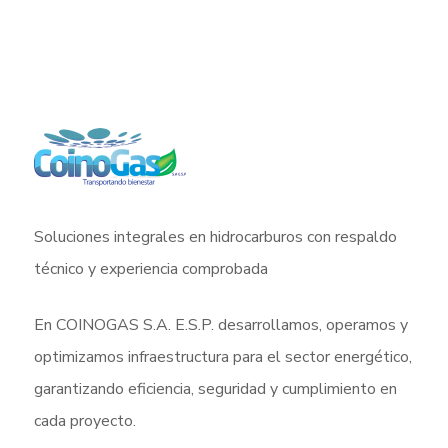
Soluciones integrales en hidrocarburos con respaldo
técnico y experiencia comprobada
En COINOGAS S.A. E.S.P. desarrollamos, operamos y
optimizamos infraestructura para el sector energético,
garantizando eficiencia, seguridad y cumplimiento en
cada proyecto.