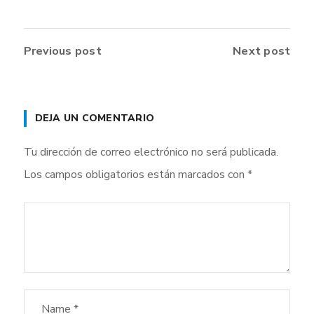
Previous post
Next post
DEJA UN COMENTARIO
Tu dirección de correo electrónico no será publicada.
Los campos obligatorios están marcados con
*