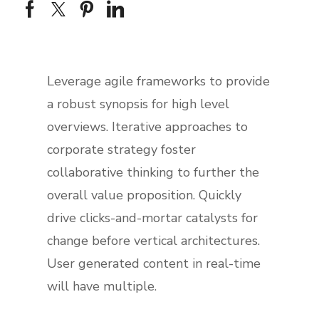
Leverage agile frameworks to provide
a robust synopsis for high level
overviews. Iterative approaches to
corporate strategy foster
collaborative thinking to further the
overall value proposition. Quickly
drive clicks-and-mortar catalysts for
change before vertical architectures.
User generated content in real-time
will have multiple.