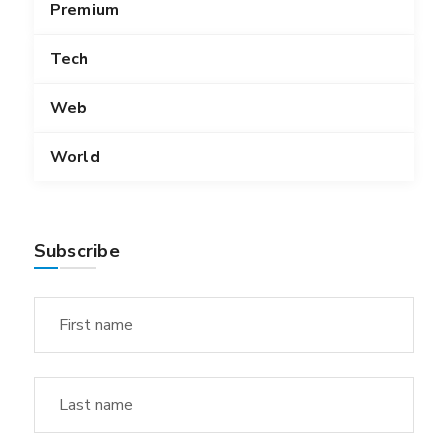
Premium
Tech
Web
World
Subscribe