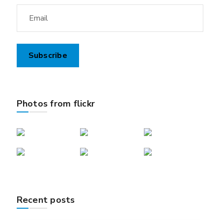
Photos from flickr
Recent posts