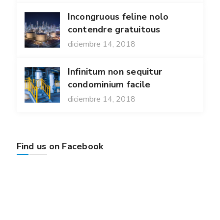
Incongruous feline nolo
contendre gratuitous
diciembre 14, 2018
Infinitum non sequitur
condominium facile
diciembre 14, 2018
Find us on Facebook