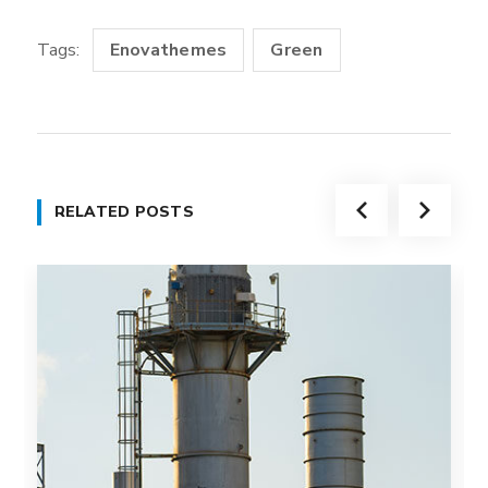
Tags:
Enovathemes
Green
RELATED POSTS