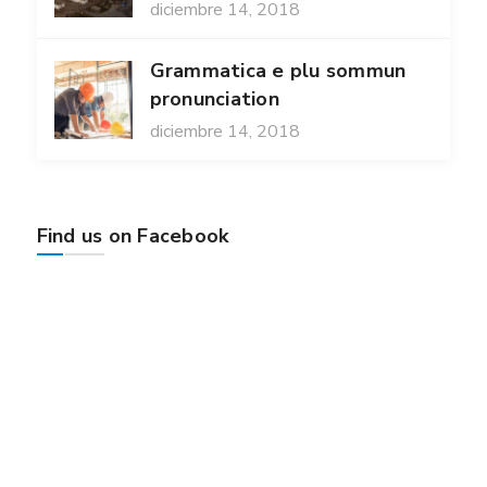
diciembre 14, 2018
Grammatica e plu sommun
pronunciation
diciembre 14, 2018
Find us on Facebook