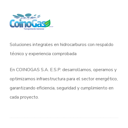
Soluciones integrales en hidrocarburos con respaldo
técnico y experiencia comprobada
En COINOGAS S.A. E.S.P. desarrollamos, operamos y
optimizamos infraestructura para el sector energético,
garantizando eficiencia, seguridad y cumplimiento en
cada proyecto.