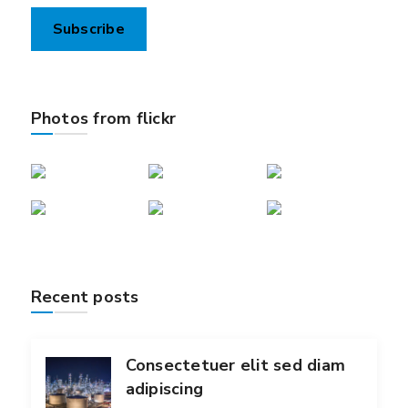
Photos from flickr
Recent posts
Consectetuer elit sed diam
adipiscing