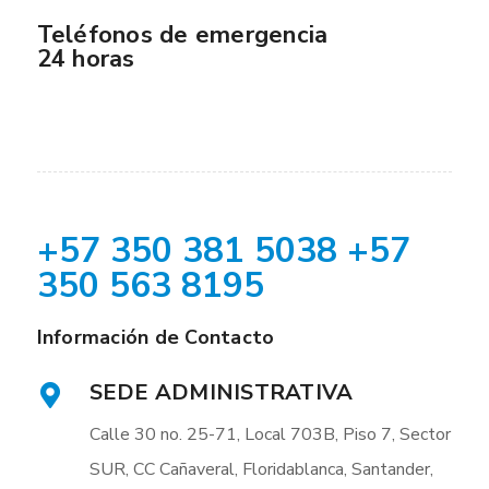
Teléfonos de emergencia
24 horas
+57 350 381 5038 +57
350 563 8195
Información de Contacto
SEDE ADMINISTRATIVA
Calle 30 no. 25-71, Local 703B, Piso 7, Sector
SUR, CC Cañaveral, Floridablanca, Santander,