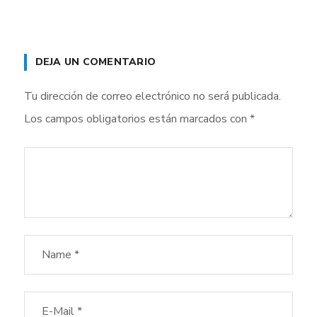
DEJA UN COMENTARIO
Tu dirección de correo electrónico no será publicada.
Los campos obligatorios están marcados con
*