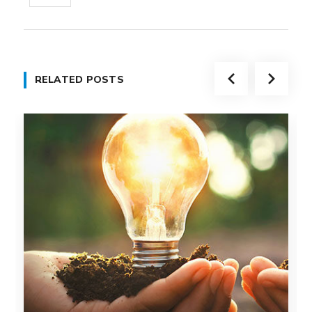
RELATED POSTS