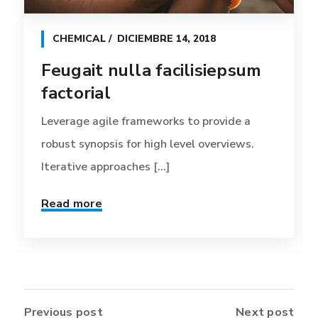
CHEMICAL
DICIEMBRE 14, 2018
Feugait nulla facilisiepsum
factorial
Leverage agile frameworks to provide a
robust synopsis for high level overviews.
Iterative approaches [...]
Read more
Previous post
Next post