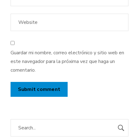
Guardar mi nombre, correo electrónico y sitio web en
este navegador para la próxima vez que haga un
comentario.