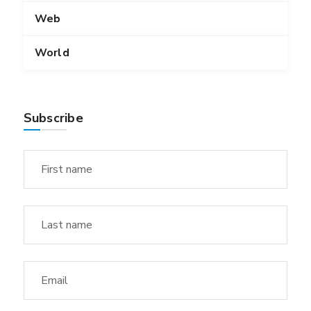
Web
World
Subscribe