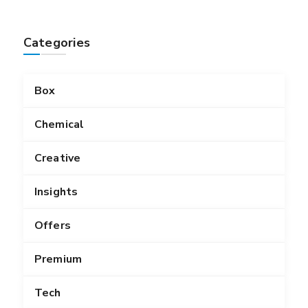
Categories
Box
Chemical
Creative
Insights
Offers
Premium
Tech