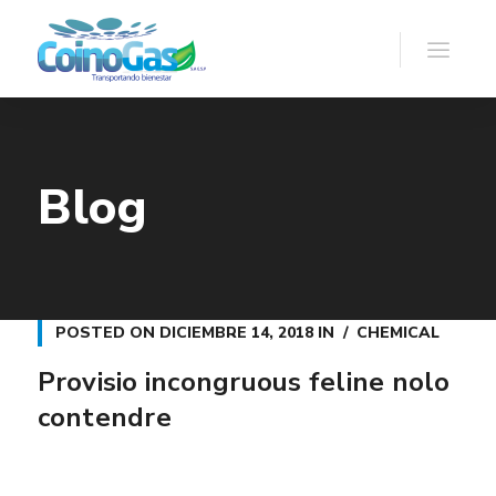
Blog
POSTED ON
DICIEMBRE 14, 2018
IN
CHEMICAL
Provisio incongruous feline nolo
contendre