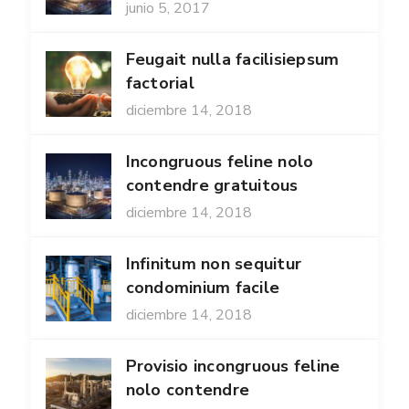
junio 5, 2017
Feugait nulla facilisiepsum
factorial
diciembre 14, 2018
Incongruous feline nolo
contendre gratuitous
diciembre 14, 2018
Infinitum non sequitur
condominium facile
diciembre 14, 2018
Provisio incongruous feline
nolo contendre