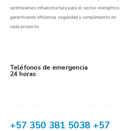
optimizamos infraestructura para el sector energético,
garantizando eficiencia, seguridad y cumplimiento en
cada proyecto.
Teléfonos de emergencia
24 horas
+57 350 381 5038 +57