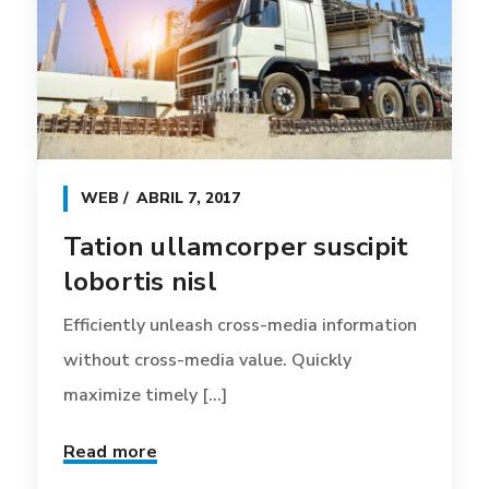
WEB
ABRIL 7, 2017
Tation ullamcorper suscipit
lobortis nisl
Efficiently unleash cross-media information
without cross-media value. Quickly
maximize timely [...]
Read more