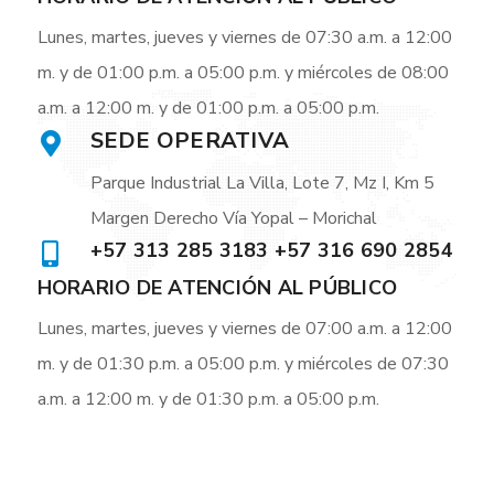
Lunes, martes, jueves y viernes de 07:30 a.m. a 12:00
m. y de 01:00 p.m. a 05:00 p.m. y miércoles de 08:00
a.m. a 12:00 m. y de 01:00 p.m. a 05:00 p.m.
SEDE OPERATIVA
Parque Industrial La Villa, Lote 7, Mz I, Km 5
Margen Derecho Vía Yopal – Morichal
+57 313 285 3183 +57 316 690 2854
HORARIO DE ATENCIÓN AL PÚBLICO
Lunes, martes, jueves y viernes de 07:00 a.m. a 12:00
m. y de 01:30 p.m. a 05:00 p.m. y miércoles de 07:30
a.m. a 12:00 m. y de 01:30 p.m. a 05:00 p.m.