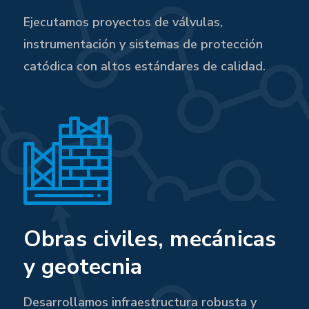
Ejecutamos proyectos de válvulas,
instrumentación y sistemas de protección
catódica con altos estándares de calidad.
Obras civiles, mecánicas
y geotecnia
Desarrollamos infraestructura robusta y