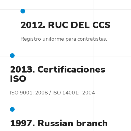
2012. RUC DEL CCS
Registro uniforme para contratistas
.
2013. Certificaciones
ISO
ISO 9001: 2008 / ISO 14001: 2004
1997. Russian branch