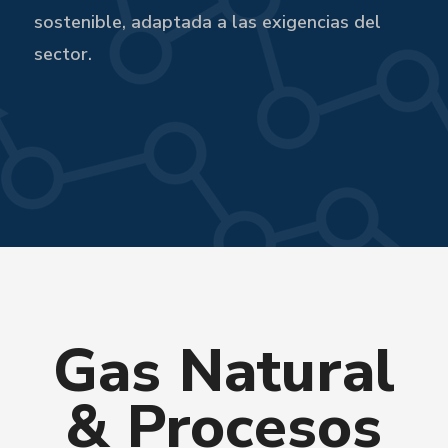
sostenible, adaptada a las exigencias del
sector.
Gas Natural
& Procesos