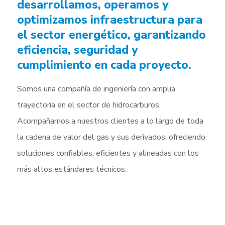
desarrollamos, operamos y
optimizamos infraestructura para
el sector energético, garantizando
eficiencia, seguridad y
cumplimiento en cada proyecto.
Somos una compañía de ingeniería con amplia
trayectoria en el sector de hidrocarburos.
Acompañamos a nuestros clientes a lo largo de toda
la cadena de valor del gas y sus derivados, ofreciendo
soluciones confiables, eficientes y alineadas con los
más altos estándares técnicos.