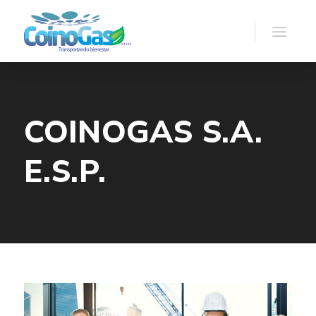
COINOGAS S.A.
E.S.P.