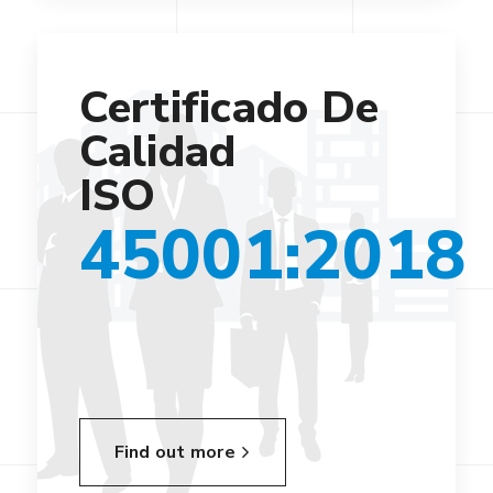
Certificado De
Calidad
ISO
45001:2018
Find out more