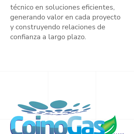
técnico en soluciones eficientes,
generando valor en cada proyecto
y construyendo relaciones de
confianza a largo plazo.