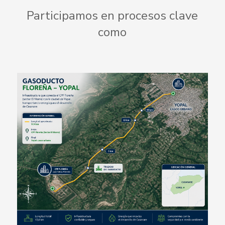
Participamos en procesos clave
como