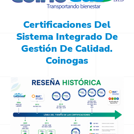
Certificaciones
Del
Sistema
Integrado
De
Gestión
De
Calidad.
Coinogas