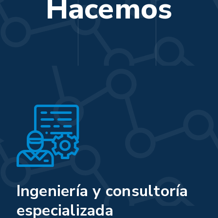
Hacemos
Ingeniería y consultoría
especializada