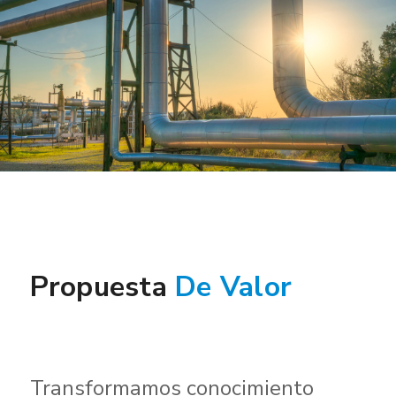
Propuesta
De Valor
Transformamos conocimiento