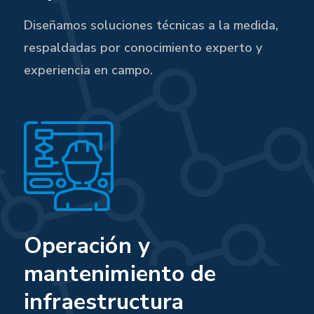
Diseñamos soluciones técnicas a la medida,
respaldadas por conocimiento experto y
experiencia en campo.
Operación y
mantenimiento de
infraestructura