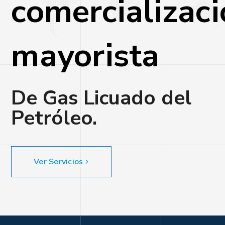
comercializac
mayorista
De Gas Licuado del
Petróleo.
Ver Servicios