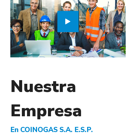
Nuestra
Empresa
En COINOGAS S.A. E.S.P.