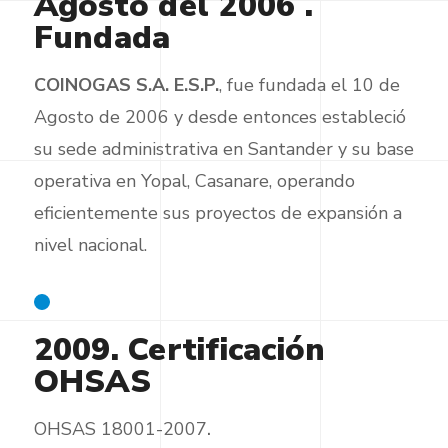
Agosto del 2006 .
Fundada
COINOGAS S.A. E.S.P.
, fue fundada el 10 de
Agosto de 2006 y desde entonces estableció
su sede administrativa en Santander y su base
operativa en Yopal, Casanare, operando
eficientemente sus proyectos de expansión a
nivel nacional.
2009. Certificación
OHSAS
OHSAS 18001-2007
.