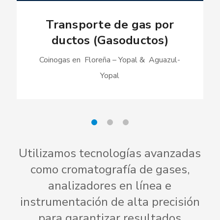
Transporte de gas por
ductos (Gasoductos)
Coinogas en Floreña – Yopal & Aguazul-
Yopal
Utilizamos tecnologías avanzadas
como cromatografía de gases,
analizadores en línea e
instrumentación de alta precisión
para garantizar resultados