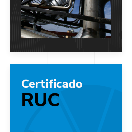
Certificado
RUC