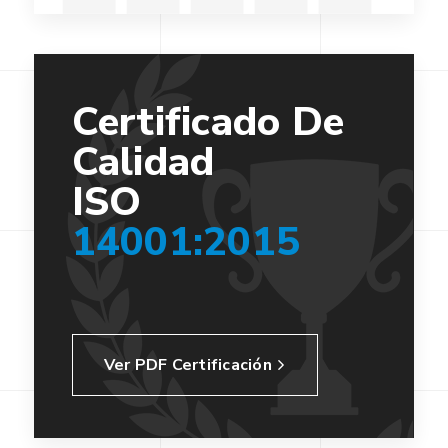
Certificado De
Calidad
ISO
14001:2015
Ver PDF Certificación