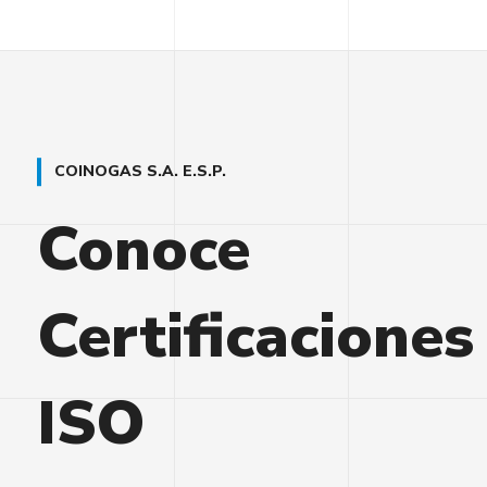
COINOGAS S.A. E.S.P.
Conoce
Certificaciones
ISO