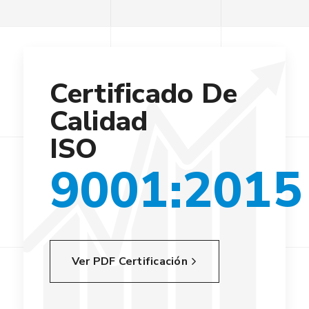
Certificado De
Calidad
ISO
9001:2015
Ver PDF Certificación