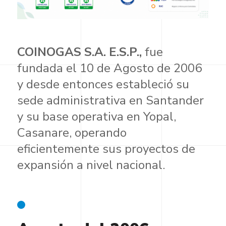
COINOGAS S.A. E.S.P.,
fue
fundada el 10 de Agosto de 2006
y desde entonces estableció su
sede administrativa en Santander
y su base operativa en Yopal,
Casanare, operando
eficientemente sus proyectos de
expansión a nivel nacional.