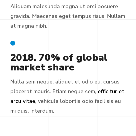
Aliquam malesuada magna ut orci posuere
gravida. Maecenas eget tempus risus. Nullam
at magna nibh.
2018. 70% of global
market share
Nulla sem neque, aliquet et odio eu, cursus
placerat mauris. Etiam neque sem,
efficitur et
arcu vitae
, vehicula lobortis odio facilisis eu
mi quis, interdum.