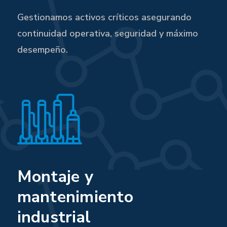
Gestionamos activos críticos asegurando
continuidad operativa, seguridad y máximo
desempeño.
Montaje y
mantenimiento
industrial