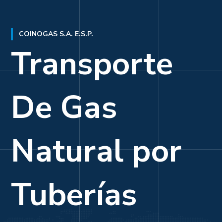
COINOGAS S.A. E.S.P.
Transporte
De
Gas
Natural
por
Tuberías