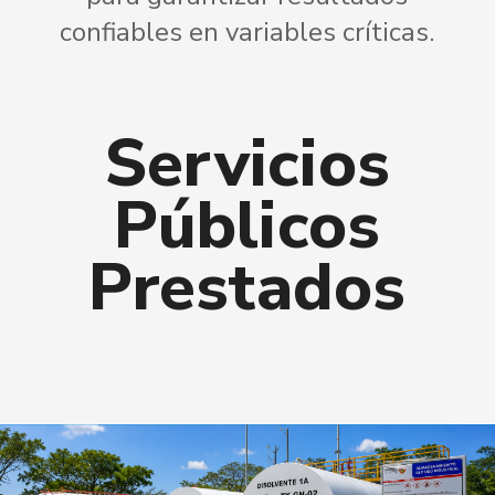
confiables en variables críticas.
Servicios
Públicos
Prestados