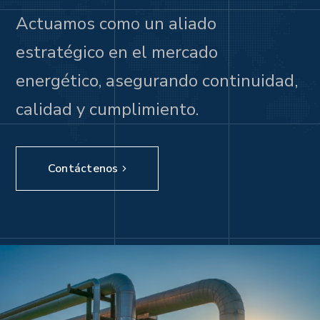
Actuamos como un aliado
estratégico en el mercado
energético, asegurando continuidad,
calidad y cumplimiento.
Contáctenos