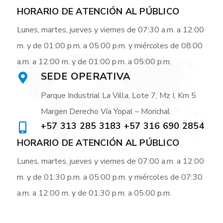
HORARIO DE ATENCIÓN AL PÚBLICO
Lunes, martes, jueves y viernes de 07:30 a.m. a 12:00
m. y de 01:00 p.m. a 05:00 p.m. y miércoles de 08:00
a.m. a 12:00 m. y de 01:00 p.m. a 05:00 p.m.
SEDE OPERATIVA
Parque Industrial La Villa, Lote 7, Mz I, Km 5
Margen Derecho Vía Yopal – Morichal
+57 313 285 3183 +57 316 690 2854
HORARIO DE ATENCIÓN AL PÚBLICO
Lunes, martes, jueves y viernes de 07:00 a.m. a 12:00
m. y de 01:30 p.m. a 05:00 p.m. y miércoles de 07:30
a.m. a 12:00 m. y de 01:30 p.m. a 05:00 p.m.