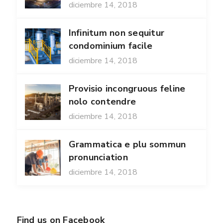
diciembre 14, 2018
Infinitum non sequitur
condominium facile
diciembre 14, 2018
Provisio incongruous feline
nolo contendre
diciembre 14, 2018
Grammatica e plu sommun
pronunciation
diciembre 14, 2018
Find us on Facebook