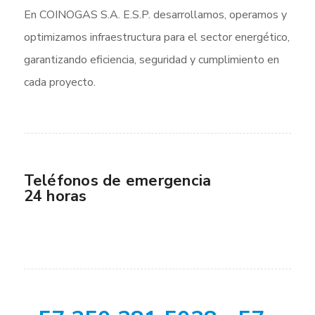
En COINOGAS S.A. E.S.P. desarrollamos, operamos y
optimizamos infraestructura para el sector energético,
garantizando eficiencia, seguridad y cumplimiento en
cada proyecto.
Teléfonos de emergencia
24 horas