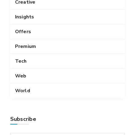
Creative
Insights
Offers
Premium
Tech
Web
World
Subscribe