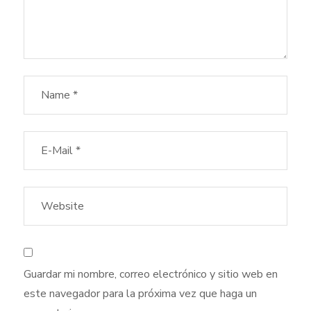
Guardar mi nombre, correo electrónico y sitio web en
este navegador para la próxima vez que haga un