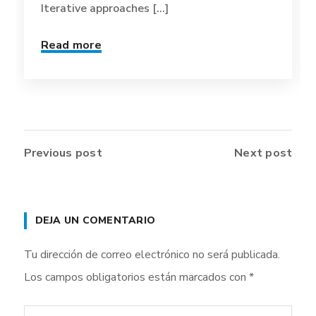
Iterative approaches [...]
Read more
Previous post
Next post
DEJA UN COMENTARIO
Tu dirección de correo electrónico no será publicada.
Los campos obligatorios están marcados con
*