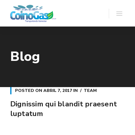
Blog
POSTED ON
ABRIL 7, 2017
IN
TEAM
Dignissim qui blandit praesent
luptatum