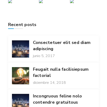
Recent posts
Consectetuer elit sed diam
adipiscing
junio 5, 2017
Feugait nulla facilisiepsum
factorial
diciembre 14, 2018
Incongruous feline nolo
contendre gratuitous