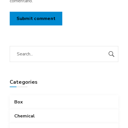
comentario.
Categories
Box
Chemical