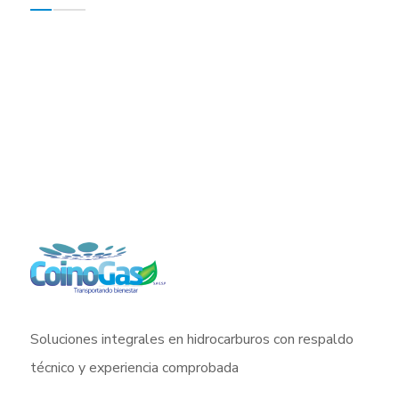
Soluciones integrales en hidrocarburos con respaldo
técnico y experiencia comprobada