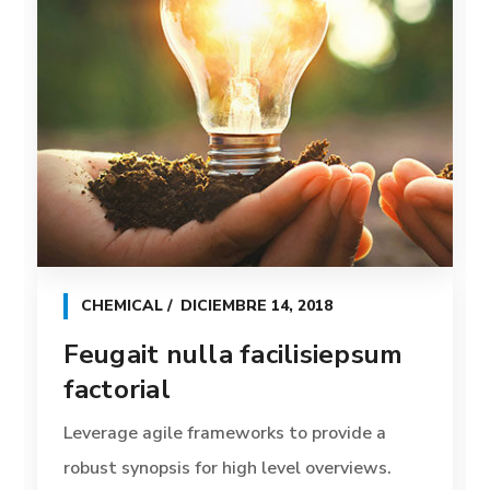
CHEMICAL
DICIEMBRE 14, 2018
Feugait nulla facilisiepsum
factorial
Leverage agile frameworks to provide a
robust synopsis for high level overviews.