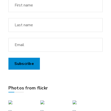
Photos from flickr