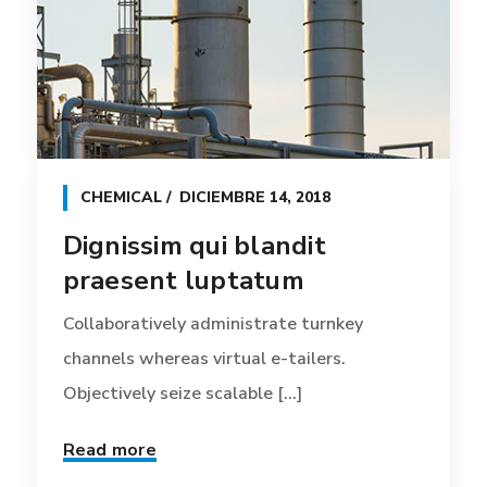
CHEMICAL
DICIEMBRE 14, 2018
Dignissim qui blandit
praesent luptatum
Collaboratively administrate turnkey
channels whereas virtual e-tailers.
Objectively seize scalable [...]
Read more