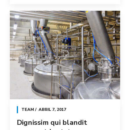
TEAM
ABRIL 7, 2017
Dignissim qui blandit