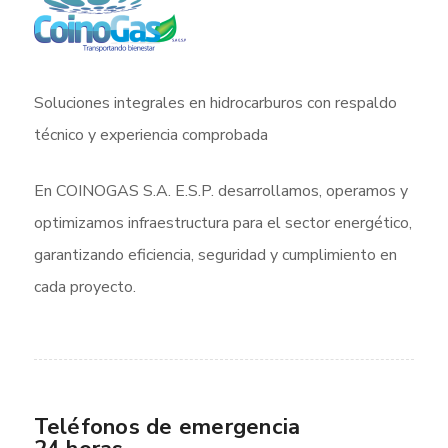
Soluciones integrales en hidrocarburos con respaldo
técnico y experiencia comprobada
En COINOGAS S.A. E.S.P. desarrollamos, operamos y
optimizamos infraestructura para el sector energético,
garantizando eficiencia, seguridad y cumplimiento en
cada proyecto.
Teléfonos de emergencia