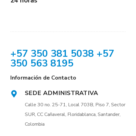
24 horas
+57 350 381 5038 +57
350 563 8195
Información de Contacto
SEDE ADMINISTRATIVA
Calle 30 no. 25-71, Local 703B, Piso 7, Sector
SUR, CC Cañaveral, Floridablanca, Santander,
Colombia