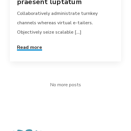
praesent luptatum
Collaboratively administrate turnkey
channels whereas virtual e-tailers.
Objectively seize scalable [...]
Read more
No more posts