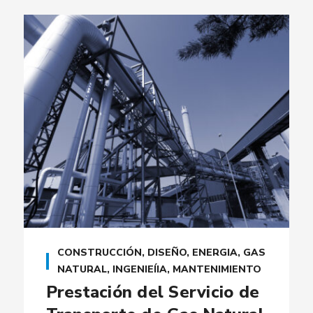
CONSTRUCCIÓN
,
DISEÑO
,
ENERGIA
,
GAS
NATURAL
,
INGENIEÍIA
,
MANTENIMIENTO
Prestación del Servicio de