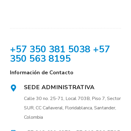
+57 350 381 5038 +57
350 563 8195
Información de Contacto
SEDE ADMINISTRATIVA
Calle 30 no. 25-71, Local 703B, Piso 7, Sector
SUR, CC Cañaveral, Floridablanca, Santander,
Colombia