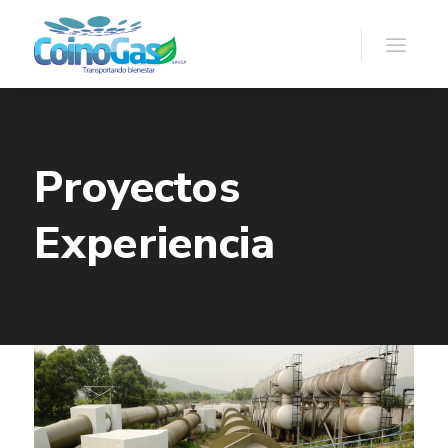
Proyectos
Experiencia