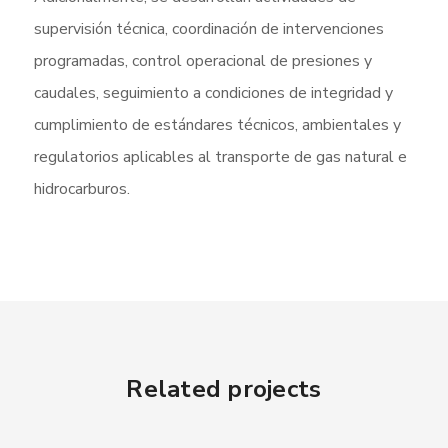
supervisión técnica, coordinación de intervenciones
programadas, control operacional de presiones y
caudales, seguimiento a condiciones de integridad y
cumplimiento de estándares técnicos, ambientales y
regulatorios aplicables al transporte de gas natural e
hidrocarburos.
Related projects