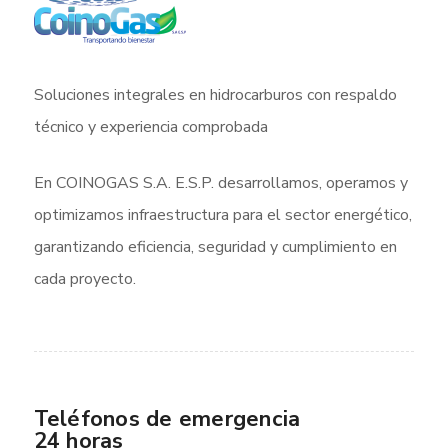
Soluciones integrales en hidrocarburos con respaldo
técnico y experiencia comprobada
En COINOGAS S.A. E.S.P. desarrollamos, operamos y
optimizamos infraestructura para el sector energético,
garantizando eficiencia, seguridad y cumplimiento en
cada proyecto.
Teléfonos de emergencia
24 horas