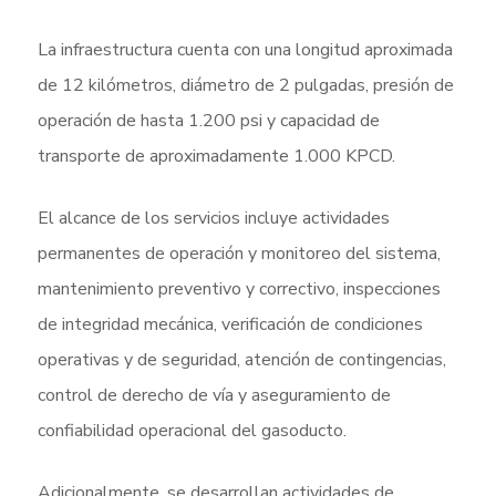
La infraestructura cuenta con una longitud aproximada
de 12 kilómetros, diámetro de 2 pulgadas, presión de
operación de hasta 1.200 psi y capacidad de
transporte de aproximadamente 1.000 KPCD.
El alcance de los servicios incluye actividades
permanentes de operación y monitoreo del sistema,
mantenimiento preventivo y correctivo, inspecciones
de integridad mecánica, verificación de condiciones
operativas y de seguridad, atención de contingencias,
control de derecho de vía y aseguramiento de
confiabilidad operacional del gasoducto.
Adicionalmente, se desarrollan actividades de