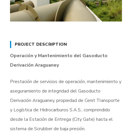
PROJECT DESCRIPTION
Operación y Mantenimiento del Gasoducto
Derivación Araguaney
Prestación de servicios de operación, mantenimiento y
aseguramiento de integridad del Gasoducto
Derivación Araguaney, propiedad de Cenit Transporte
y Logística de Hidrocarburos S.A.S., comprendido
desde la Estación de Entrega (City Gate) hasta el
sistema de Scrubber de baja presión.