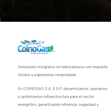
Soluciones integrales en hidrocarburos con respaldo
técnico y experiencia comprobada
En COINOGAS S.A. E.S.P. desarrollamos, operamos
y optimizamos infraestructura para el sector
energético, garantizando eficiencia, seguridad y