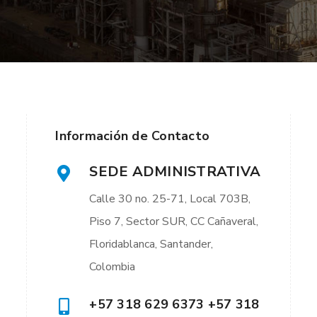
Información de Contacto
SEDE ADMINISTRATIVA
Calle 30 no. 25-71, Local 703B,
Piso 7, Sector SUR, CC Cañaveral,
Floridablanca, Santander,
Colombia
+57 318 629 6373 +57 318